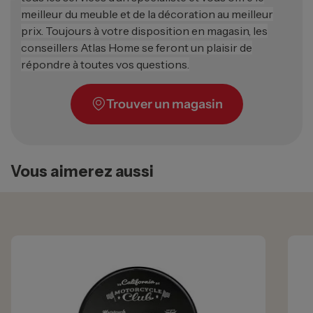
meilleur du meuble et de la décoration au meilleur
prix. Toujours à votre disposition en magasin, les
conseillers Atlas Home se feront un plaisir de
répondre à toutes vos questions.
Trouver un magasin
Vous aimerez aussi