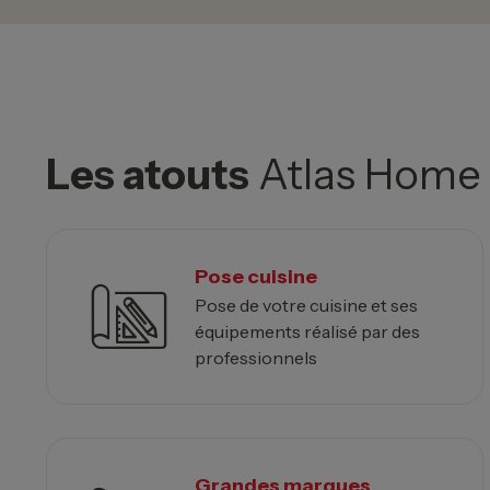
Les atouts
Atlas Home
Pose cuisine
Pose de votre cuisine et ses
équipements réalisé par des
professionnels
Grandes marques