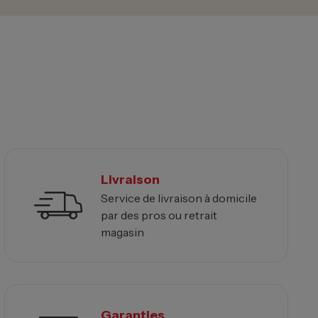
Livraison
Service de livraison à domicile
par des pros ou retrait
magasin
Garanties