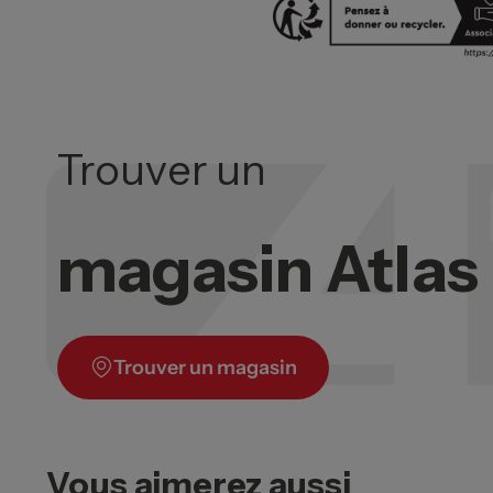
Trouver un
magasin Atla
Trouver un magasin
Vous aimerez aussi