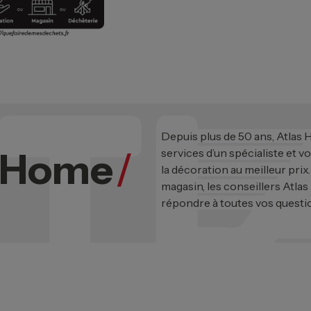
Depuis plus de 50 ans, Atlas
s Home
/
services d’un spécialiste et v
la décoration au meilleur prix
magasin, les conseillers Atlas
répondre à toutes vos questi