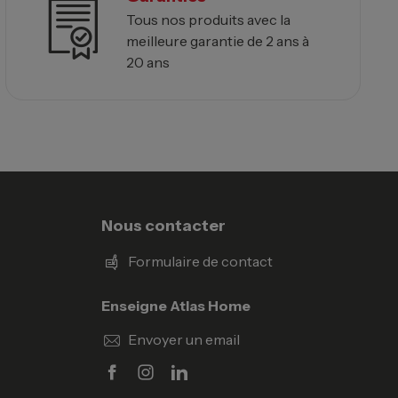
Tous nos produits avec la
meilleure garantie de 2 ans à
20 ans
Nous contacter
Formulaire de contact
Enseigne Atlas Home
Envoyer un email