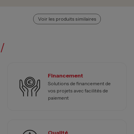
Voir les produits similaires
/
Financement
Solutions de financement de
vos projets avec facilités de
paiement
Qualité