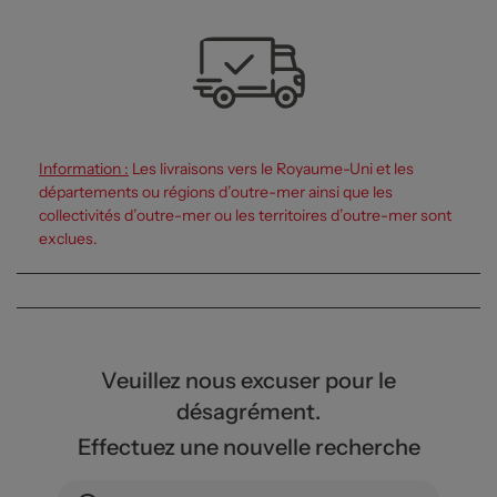
Information :
Les livraisons vers le Royaume-Uni et les
départements ou régions d’outre-mer ainsi que les
collectivités d’outre-mer ou les territoires d’outre-mer sont
exclues.
Veuillez nous excuser pour le
désagrément.
Effectuez une nouvelle recherche