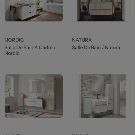
NORDIC
NATURA
Salle De Bain À Cadre /
Salle De Bain / Natura
Nordic