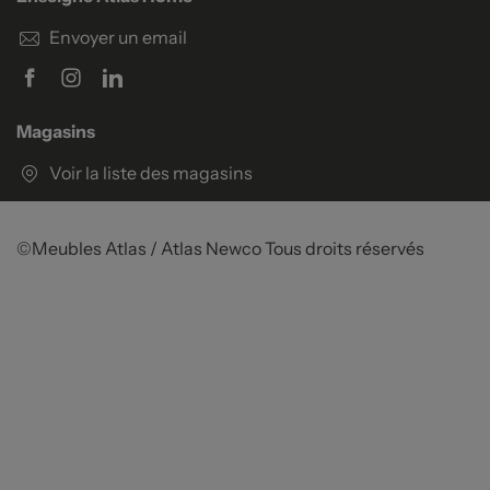
Envoyer un email
Magasins
Voir la liste des magasins
©Meubles Atlas / Atlas Newco
Tous droits réservés