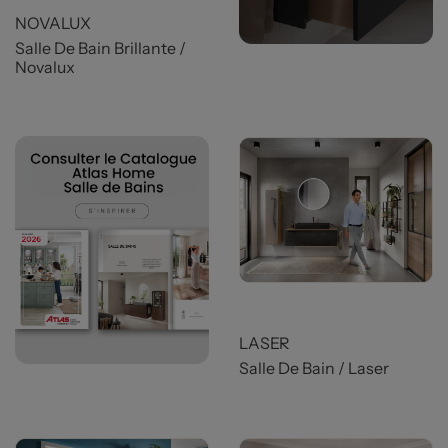
NOVALUX
Salle De Bain Brillante /
Novalux
LASER
Salle De Bain / Laser