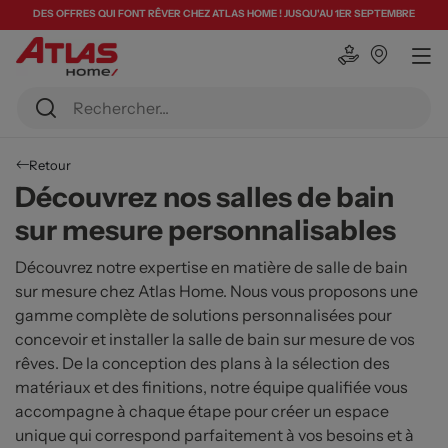
DES OFFRES QUI FONT RÊVER CHEZ ATLAS HOME ! JUSQU'AU 1ER SEPTEMBRE
Retour
Découvrez nos salles de bain
sur mesure personnalisables
Découvrez notre expertise en matière de salle de bain
sur mesure chez Atlas Home. Nous vous proposons une
gamme complète de solutions personnalisées pour
concevoir et installer la salle de bain sur mesure de vos
rêves. De la conception des plans à la sélection des
matériaux et des finitions, notre équipe qualifiée vous
accompagne à chaque étape pour créer un espace
unique qui correspond parfaitement à vos besoins et à