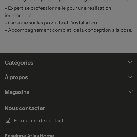
- Expertise professionnelle pour une réalisation
impeccable.
- Garantie sur les produits et l’installation.
- Accompagnement complet, de la conception à la pose.
Catégories
À propos
Magasins
Nous contacter
Formulaire de contact
Enseigne Atlas Home