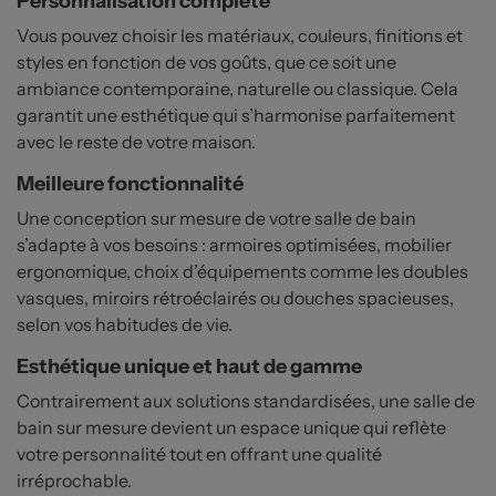
Personnalisation complète
Vous pouvez choisir les matériaux, couleurs, finitions et
styles en fonction de vos goûts, que ce soit une
ambiance contemporaine, naturelle ou classique. Cela
garantit une esthétique qui s’harmonise parfaitement
avec le reste de votre maison.
Meilleure fonctionnalité
Une conception sur mesure de votre salle de bain
s’adapte à vos besoins : armoires optimisées, mobilier
ergonomique, choix d’équipements comme les doubles
vasques, miroirs rétroéclairés ou douches spacieuses,
selon vos habitudes de vie.
Esthétique unique et haut de gamme
Contrairement aux solutions standardisées, une salle de
bain sur mesure devient un espace unique qui reflète
votre personnalité tout en offrant une qualité
irréprochable.