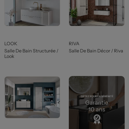
LOOK
RIVA
Salle De Bain Structurée /
Salle De Bain Décor / Riva
Look