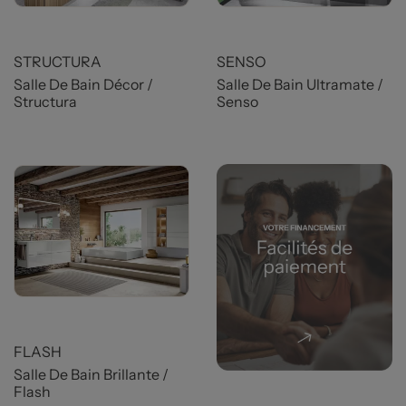
STRUCTURA
SENSO
Salle De Bain Décor /
Salle De Bain Ultramate /
Structura
Senso
FLASH
Salle De Bain Brillante /
Flash