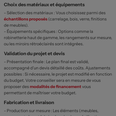
Choix des matériaux et équipements
- Sélection des matériaux : Vous choisissez parmi des
échantillons proposés
(carrelage, bois, verre, finitions
de meubles).
- Équipements spécifiques : Options comme la
robinetterie haut de gamme, les rangements sur mesure,
ou les miroirs rétroéclairés sont intégrées.
Validation du projet et devis
- Présentation finale : Le plan final est validé,
accompagné d’un devis détaillé des coûts. Ajustements
possibles : Si nécessaire, le projet est modifié en fonction
du budget. Votre conseiller sera en mesure de vous
proposer des
modalités de financement
vous
permettant de maîtriser votre budget.
Fabrication et livraison
- Production sur mesure : Les éléments (meubles,