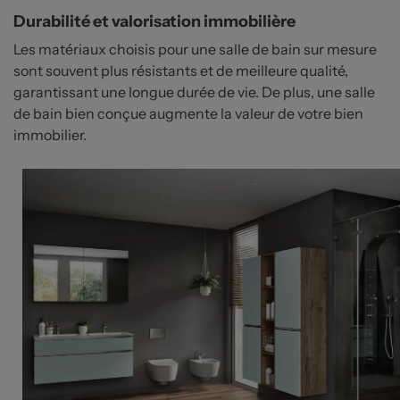
Durabilité et valorisation immobilière
Les matériaux choisis pour une salle de bain sur mesure
sont souvent plus résistants et de meilleure qualité,
garantissant une longue durée de vie. De plus, une salle
de bain bien conçue augmente la valeur de votre bien
immobilier.