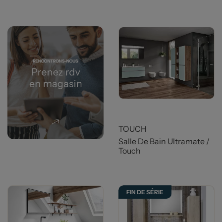
TOUCH
Salle De Bain Ultramate /
Touch
FIN DE SÉRIE