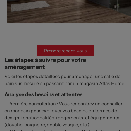
Prendre rendez-vous
Les étapes à suivre pour votre
aménagement
Voici les étapes détaillées pour aménager une salle de
bain sur mesure en passant par un magasin Atlas Home :
Analyse des besoins et attentes
- Première consultation : Vous rencontrez un conseiller
en magasin pour expliquer vos besoins en termes de
design, fonctionnalités, rangements, et équipements
(douche, baignoire, double vasque, etc.).