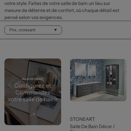
votre style. Faites de votre salle de bain un lieu sur
mesure de détente et de confort, où chaque détail est
pensé selon vos exigences.
STONEART
Salle De Bain Décor /