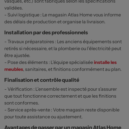
vasques, etc.) sont fabriqués selon les spécifications
validées.
- Suivi logistique : Le magasin Atlas Home vous informe
des délais de production et organise la livraison.
Installation par des professionnels
- Travaux préparatoires : Les anciens équipements sont
retirés si nécessaire, et la plomberie ou l’électricité peut
être ajustée.
- Pose des éléments : L’équipe spécialisée
installe les
meubles
, sanitaires, et finitions conformément au plan.
Finalisation et contrôle qualité
- Vérification : L’ensemble est inspecté pour s’assurer
que tout fonctionne correctement et que les finitions
sont conformes.
- Service après-vente : Votre magasin reste disponible
pour toute assistance ou ajustement.
Avantages de passer par un magasin Atlas Home