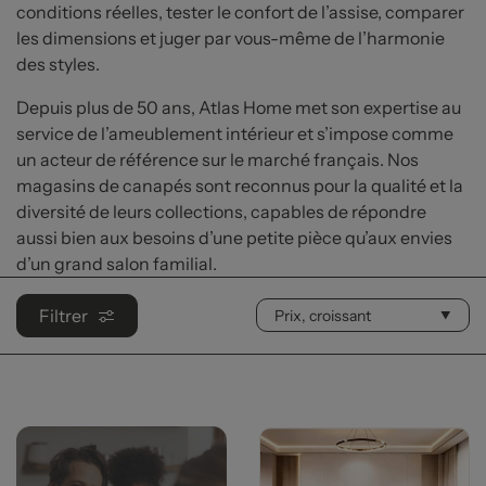
conditions réelles, tester le confort de l’assise, comparer
les dimensions et juger par vous-même de l’harmonie
des styles.
Depuis plus de 50 ans, Atlas Home met son expertise au
service de l’ameublement intérieur et s’impose comme
un acteur de référence sur le marché français. Nos
magasins de canapés sont reconnus pour la qualité et la
diversité de leurs collections, capables de répondre
aussi bien aux besoins d’une petite pièce qu’aux envies
d’un grand salon familial.
Filtrer