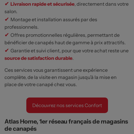
✔
Livraison rapide et sécurisée
, directement dans votre
salon.
✔
Montage et installation assurés par des
professionnels.
✔
Offres promotionnelles régulières, permettant de
bénéficier de canapés haut de gamme à prix attractifs.
✔
Garantie et suivi client, pour que votre achat reste une
source de satisfaction durable
.
Ces services vous garantissent une expérience
complète, de la visite en magasin jusqu’à la mise en
place de votre canapé chez vous.
Atlas Home, 1er réseau français de magasins
de canapés