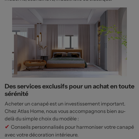
Des services exclusifs pour un achat en toute
sérénité
Acheter un canapé est un investissement important.
Chez Atlas Home, nous vous accompagnons bien au-
delà du simple choix du modèle :
✔
Conseils personnalisés pour harmoniser votre canapé
avec votre décoration intérieure.