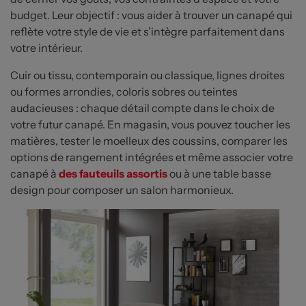
budget. Leur objectif : vous aider à trouver un canapé qui
reflète votre style de vie et s’intègre parfaitement dans
votre intérieur.
Cuir ou tissu, contemporain ou classique, lignes droites
ou formes arrondies, coloris sobres ou teintes
audacieuses : chaque détail compte dans le choix de
votre futur canapé. En magasin, vous pouvez toucher les
matières, tester le moelleux des coussins, comparer les
options de rangement intégrées et même associer votre
canapé à
des fauteuils assortis
ou à une table basse
design pour composer un salon harmonieux.