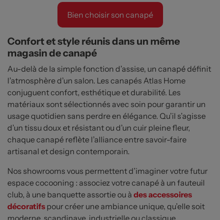
Confort et style réunis dans un même
magasin de canapé
Au-delà de la simple fonction d’assise, un canapé définit
l’atmosphère d’un salon. Les canapés Atlas Home
conjuguent confort, esthétique et durabilité. Les
matériaux sont sélectionnés avec soin pour garantir un
usage quotidien sans perdre en élégance. Qu’il s’agisse
d’un tissu doux et résistant ou d’un cuir pleine fleur,
chaque canapé reflète l’alliance entre savoir-faire
artisanal et design contemporain.
Nos showrooms vous permettent d’imaginer votre futur
espace cocooning : associez votre canapé à un fauteuil
club, à une banquette assortie ou à
des accessoires
décoratifs
pour créer une ambiance unique, qu’elle soit
moderne, scandinave, industrielle ou classique.