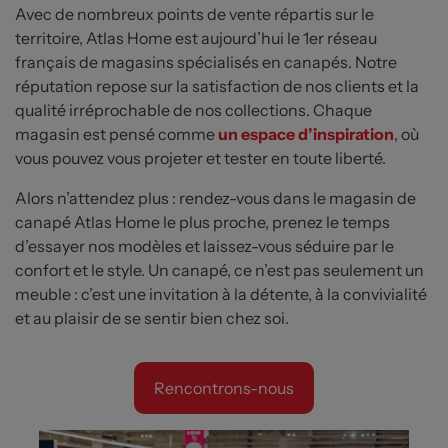
Avec de nombreux points de vente répartis sur le
territoire, Atlas Home est aujourd’hui le 1er réseau
français de magasins spécialisés en canapés. Notre
réputation repose sur la satisfaction de nos clients et la
qualité irréprochable de nos collections. Chaque
magasin est pensé comme
un espace d’inspiration
, où
vous pouvez vous projeter et tester en toute liberté.
Alors n’attendez plus : rendez-vous dans le magasin de
canapé Atlas Home le plus proche, prenez le temps
d’essayer nos modèles et laissez-vous séduire par le
confort et le style. Un canapé, ce n’est pas seulement un
meuble : c’est une invitation à la détente, à la convivialité
et au plaisir de se sentir bien chez soi.