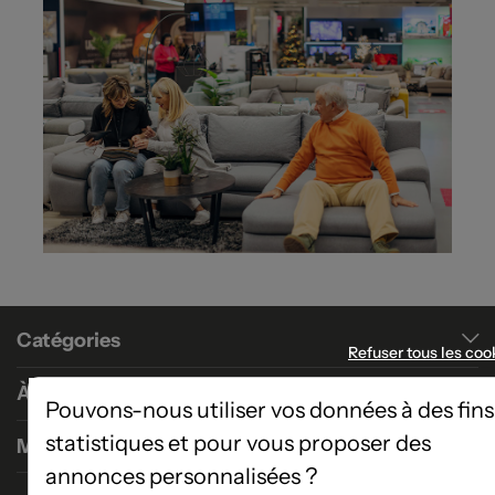
Catégories
Refuser tous les coo
À propos
Pouvons-nous utiliser vos données à des fins
statistiques et pour vous proposer des
Magasins
annonces personnalisées ?