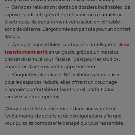
→
Canapés relaxation : dotés de dossiers inclinables, de
repose-pieds intégrés et de mécanismes manuels ou
électriques, ils transforment votre salon en véritable
zone de détente. L’ergonomie est pensée pour un confort
absolu.
→
Canapés convertibles : pratiques et intelligents,
ils se
transforment en lit
en un geste, grâce à un matelas
discret dissimulé sous l’assise. Idéal pour les studios,
chambres d’amis ou petits appartements.
→
Banquettes clic-clac et BZ : solutions astucieuses
pour les espaces réduits, elles offrent un couchage
d’appoint confortable et fonctionnel, parfait pour
recevoir sans compromis.
Chaque modèle est disponible dans une variété de
revêtements, de coloris et de configurations afin que
vous puissiez composer le canapé qui vous ressemble.