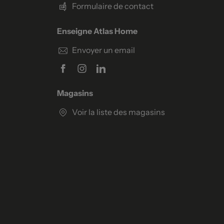
Formulaire de contact
Enseigne Atlas Home
Envoyer un email
Magasins
Voir la liste des magasins