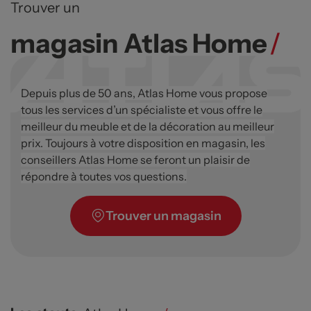
Trouver un
magasin Atlas Home
/
Depuis plus de 50 ans, Atlas Home vous propose
tous les services d’un spécialiste et vous offre le
meilleur du meuble et de la décoration au meilleur
prix. Toujours à votre disposition en magasin, les
conseillers Atlas Home se feront un plaisir de
répondre à toutes vos questions.
Trouver un magasin