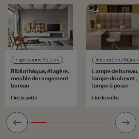
Inspirations Séjours
Inspirations Séjour
Bibliothèque, étagère,
Lampe de bureau,
meuble de rangement
lampe de chevet,
bureau
lampe à poser
Lire la suite
Lire la suite