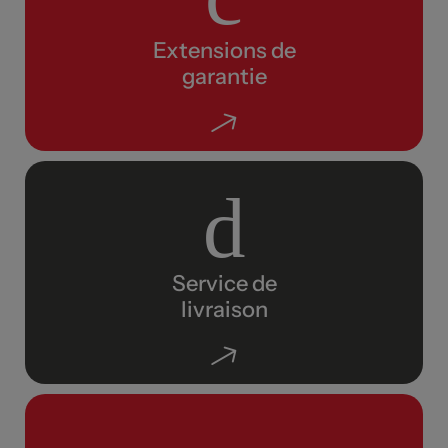
Extensions de
garantie
Service de
livraison