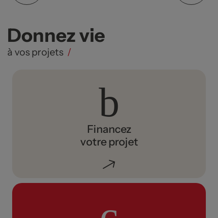
Donnez vie
à vos projets
/
Financez
votre projet