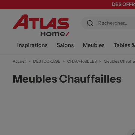
DES OFFR
Inspirations
Salons
Meubles
Tables 
Accueil
DÉSTOCKAGE
CHAUFFAILLES
Meubles Chauffai
Meubles Chauffailles