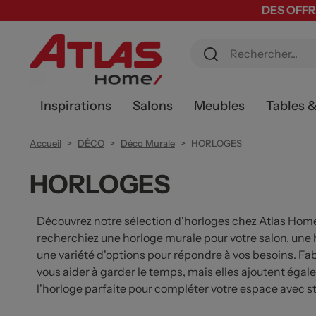
DES OFFR
Inspirations
Salons
Meubles
Tables 
Accueil
DÉCO
Déco Murale
HORLOGES
HORLOGES
Découvrez notre sélection d'horloges chez Atlas Home.
recherchiez une horloge murale pour votre salon, une 
une variété d'options pour répondre à vos besoins. Fa
vous aider à garder le temps, mais elles ajoutent égal
l'horloge parfaite pour compléter votre espace avec st