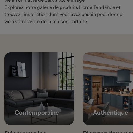
Explorez notre galerie de produits Home Tendance et
trouvez l'inspiration dont vous avez besoin pour donner
vie à votre vision de la maison parfaite.
Contemporaine
Authentique