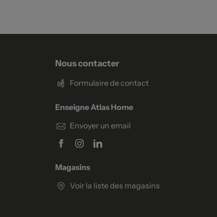
Nous contacter
Formulaire de contact
Enseigne Atlas Home
Envoyer un email
Magasins
Voir la liste des magasins