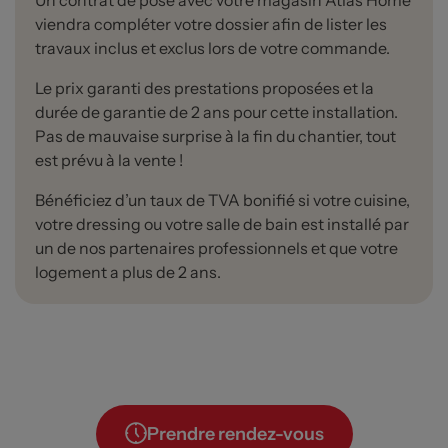
Un contrat de pose avec votre magasin Atlas Home
viendra compléter votre dossier afin de lister les
travaux inclus et exclus lors de votre commande.
Le prix garanti des prestations proposées et la
durée de garantie de 2 ans pour cette installation.
Pas de mauvaise surprise à la fin du chantier, tout
est prévu à la vente !
Bénéficiez d’un taux de TVA bonifié si votre cuisine,
votre dressing ou votre salle de bain est installé par
un de nos partenaires professionnels et que votre
logement a plus de 2 ans.
Prendre rendez-vous