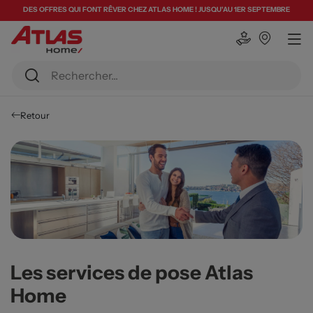
DES OFFRES QUI FONT RÊVER CHEZ ATLAS HOME ! JUSQU'AU 1ER SEPTEMBRE
Retour
Les services de pose Atlas
Home