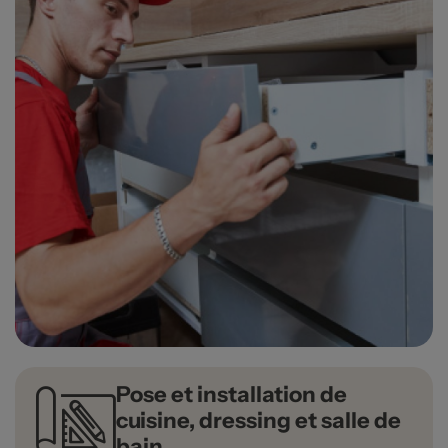
Pose et installation de
cuisine, dressing et salle de
bain.