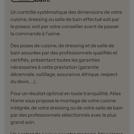
Un contrôle systématique des dimensions de votre
cuisine, dressing ou salle de bain effectué soit par
le poseur, soit par votre conseiller avant de passer
la commande à l’usine.
Des poses de cuisine, de dressing et de salle de
bain assurées par des professionnels qualifiés et
certifiés, présentant toutes les garanties
nécessaires à cette prestation (garantie
décennale, outillage, assurance, éthique, respect
du devis, …).
Pour un résultat optimal en toute tranquillité, Atlas
Home vous propose le montage de votre cuisine
intégrée, de votre dressing ou de votre salle de bain
par des professionnels sélectionnés avec le plus
grand soin.