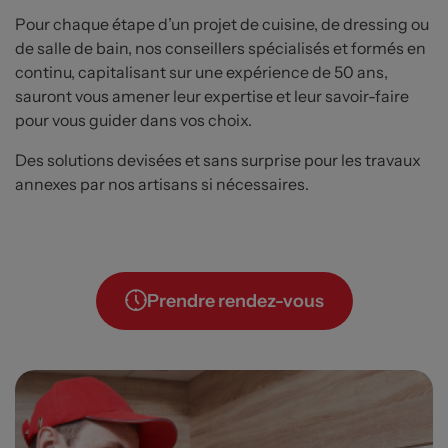
Pour chaque étape d’un projet de cuisine, de dressing ou
de salle de bain, nos conseillers spécialisés et formés en
continu, capitalisant sur une expérience de 50 ans,
sauront vous amener leur expertise et leur savoir-faire
pour vous guider dans vos choix.
Des solutions devisées et sans surprise pour les travaux
annexes par nos artisans si nécessaires.
Prendre rendez-vous