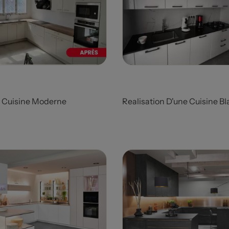
Prix
n Cuisine Moderne
Realisation D'une Cuisine B