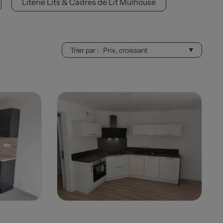
Literie Lits & Cadres de Lit Mulhouse
Trier par :
Prix