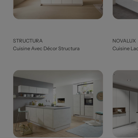
STRUCTURA
NOVALUX
Cuisine Avec Décor Structura
Cuisine Laq