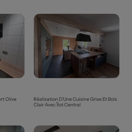
Prix
rt Olive
Réalisation D’Une Cuisine Grise Et Bois
Clair Avec Îlot Central