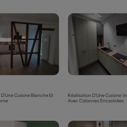
Prix
 D’Une Cuisine Blanche Et
Réalisation D’Une Cuisine Ve
erne
Avec Colonnes Encastrées