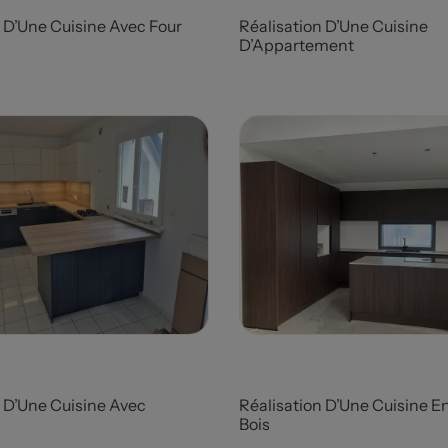
 D’Une Cuisine Avec Four
Réalisation D’Une Cuisine
D’Appartement
Prix
n D’Une Cuisine Avec
Réalisation D’Une Cuisine E
Bois