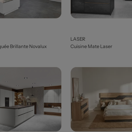
LASER
uée Brillante Novalux
Cuisine Mate Laser