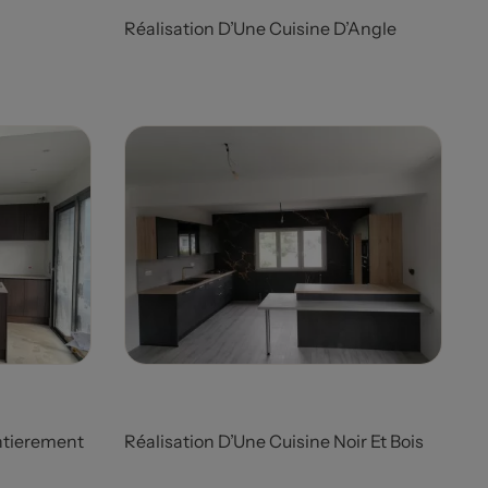
Réalisation D’Une Cuisine D’Angle
Prix
ntierement
Réalisation D’Une Cuisine Noir Et Bois