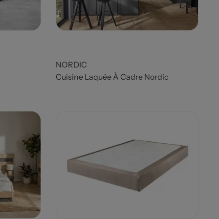
NORDIC
Cuisine Laquée À Cadre Nordic