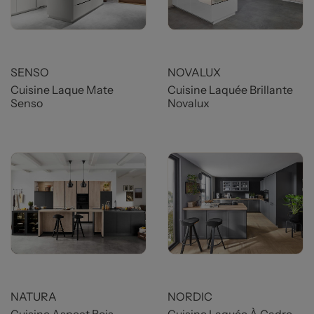
SENSO
NOVALUX
Cuisine Laque Mate
Cuisine Laquée Brillante
Senso
Novalux
NATURA
NORDIC