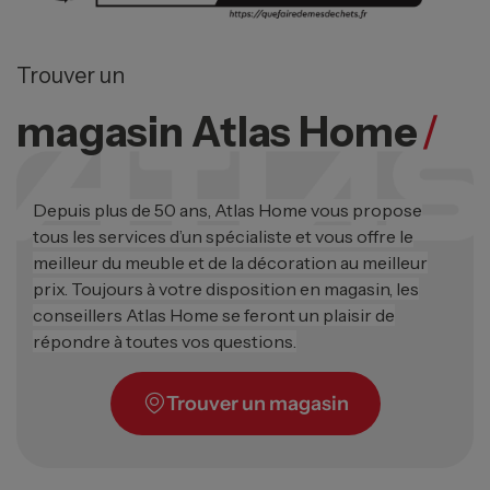
Trouver un
magasin Atlas Home
/
Depuis plus de 50 ans, Atlas Home vous propose
tous les services d’un spécialiste et vous offre le
meilleur du meuble et de la décoration au meilleur
prix. Toujours à votre disposition en magasin, les
conseillers Atlas Home se feront un plaisir de
répondre à toutes vos questions.
Trouver un magasin