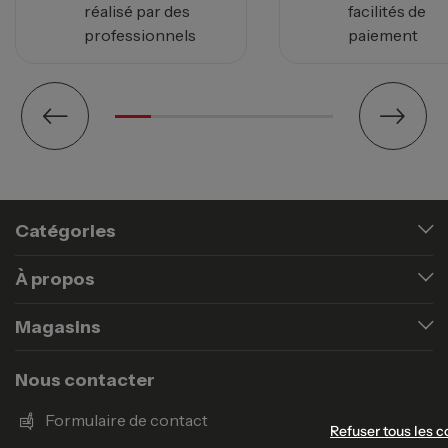
réalisé par des
facilités de
professionnels
paiement
Catégories
À propos
Magasins
Nous contacter
Formulaire de contact
Refuser tous les c