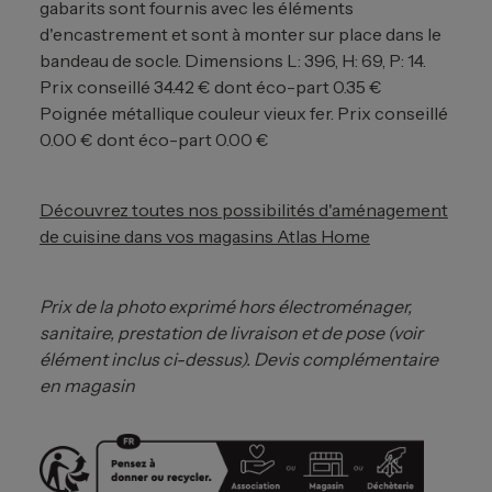
gabarits sont fournis avec les éléments
d'encastrement et sont à monter sur place dans le
bandeau de socle. Dimensions L: 396, H: 69, P: 14.
Prix conseillé 34.42 € dont éco-part 0.35 €
Poignée métallique couleur vieux fer. Prix conseillé
0.00 € dont éco-part 0.00 €
Découvrez toutes nos possibilités d'aménagement
de cuisine dans vos magasins Atlas Home
Prix de la photo exprimé hors électroménager,
sanitaire, prestation de livraison et de pose (voir
élément inclus ci-dessus). Devis complémentaire
en magasin