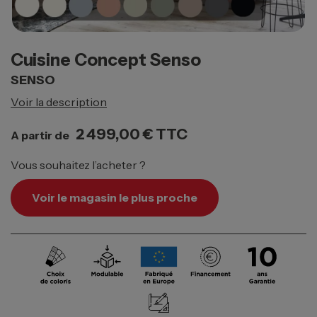
Cuisine Concept Senso
SENSO
Voir la description
2 499,00 €
TTC
A partir de
Vous souhaitez l’acheter ?
Voir le magasin le plus proche