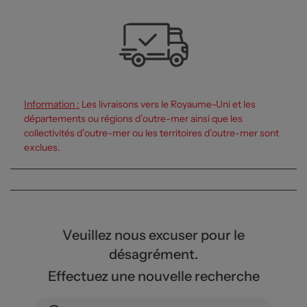
Information :
Les livraisons vers le Royaume-Uni et les
départements ou régions d’outre-mer ainsi que les
collectivités d’outre-mer ou les territoires d’outre-mer sont
exclues.
Veuillez nous excuser pour le
désagrément.
Effectuez une nouvelle recherche