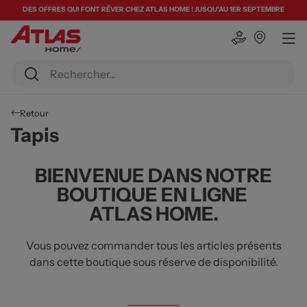
DES OFFRES QUI FONT RÊVER CHEZ ATLAS HOME ! JUSQU'AU 1ER SEPTEMBRE
Retour
Tapis
BIENVENUE DANS NOTRE
BOUTIQUE EN LIGNE
ATLAS HOME.
Vous pouvez commander tous les articles présents
dans cette boutique sous réserve de disponibilité.