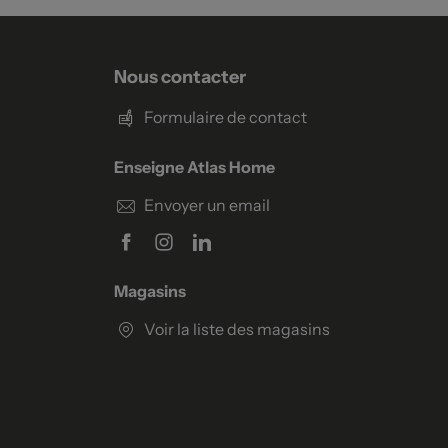
Nous contacter
Formulaire de contact
Enseigne Atlas Home
Envoyer un email
Magasins
Voir la liste des magasins