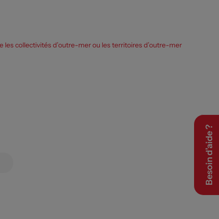
les collectivités d’outre-mer ou les territoires d’outre-mer
Besoin d’aide ?