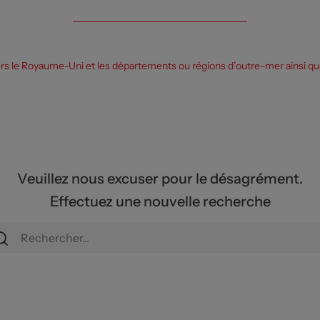
ers le Royaume-Uni et les départements ou régions d’outre-mer ainsi que 
Veuillez nous excuser pour le désagrément.
Effectuez une nouvelle recherche