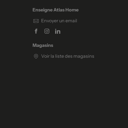
Enseigne Atlas Home
Envoyer un email
Magasins
Voir la liste des magasins