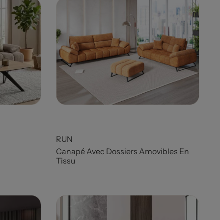
RUN
Canapé Avec Dossiers Amovibles En
Tissu