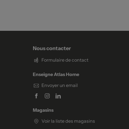
Nous contacter
Formulaire de contact
Enseigne Atlas Home
Envoyer un email
Magasins
Voir la liste des magasins