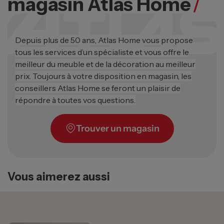
magasin Atlas Home
/
Depuis plus de 50 ans, Atlas Home vous propose
tous les services d’un spécialiste et vous offre le
meilleur du meuble et de la décoration au meilleur
prix. Toujours à votre disposition en magasin, les
conseillers Atlas Home se feront un plaisir de
répondre à toutes vos questions.
Trouver un magasin
Vous aimerez aussi