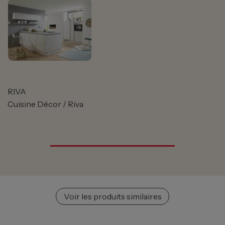
RIVA
Cuisine Décor / Riva
Voir les produits similaires