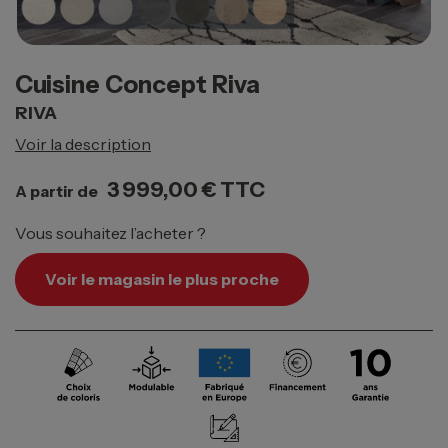
Cuisine Concept Riva
RIVA
Voir la description
3 999,00 €
TTC
A partir de
Vous souhaitez l’acheter ?
Voir le magasin le plus proche