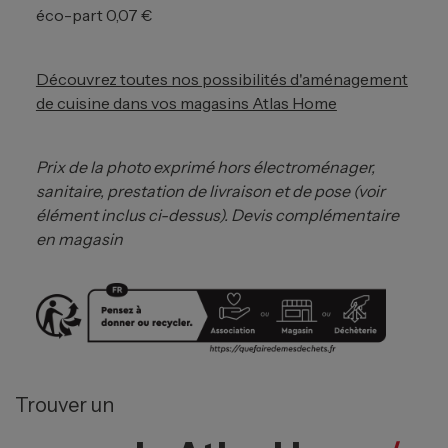
éco-part 0,07 €
Découvrez toutes nos possibilités d'aménagement
de cuisine dans vos magasins Atlas Home
Prix de la photo exprimé hors électroménager,
sanitaire, prestation de livraison et de pose (voir
élément inclus ci-dessus). Devis complémentaire
en magasin
Trouver un