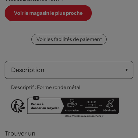
Voir le magasin le plus proche
Voir les facilités de paiement
Description
Descriptif : Forme ronde métal
Trouver un