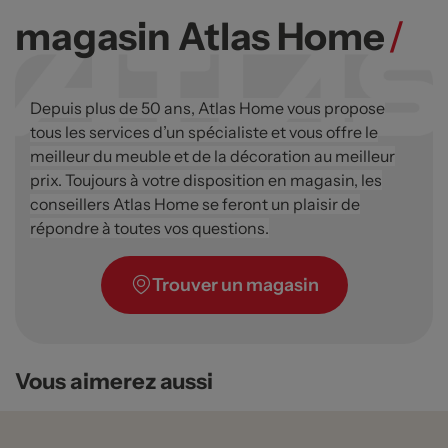
magasin Atlas Home
/
Depuis plus de 50 ans, Atlas Home vous propose
tous les services d’un spécialiste et vous offre le
meilleur du meuble et de la décoration au meilleur
prix. Toujours à votre disposition en magasin, les
conseillers Atlas Home se feront un plaisir de
répondre à toutes vos questions.
Trouver un magasin
Vous aimerez aussi