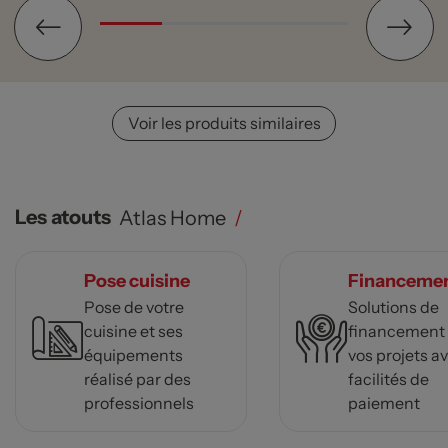
Voir les produits similaires
Les atouts
Atlas Home
/
Pose cuisine
Financeme
Pose de votre
Solutions de
cuisine et ses
financement
équipements
vos projets a
réalisé par des
facilités de
professionnels
paiement