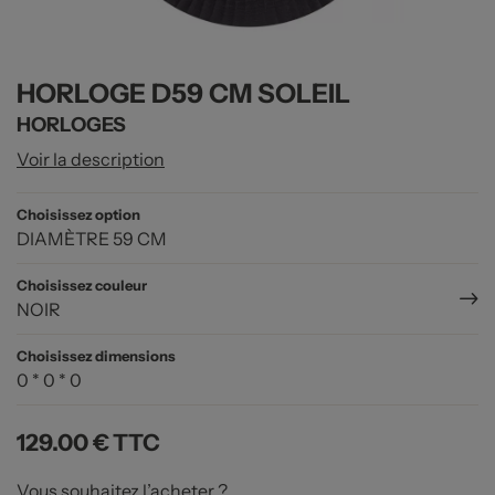
HORLOGE D59 CM SOLEIL
HORLOGES
Voir la description
Choisissez option
DIAMÈTRE 59 CM
Choisissez couleur
NOIR
Choisissez dimensions
0 * 0 * 0
129.00 €
TTC
Vous souhaitez l’acheter ?