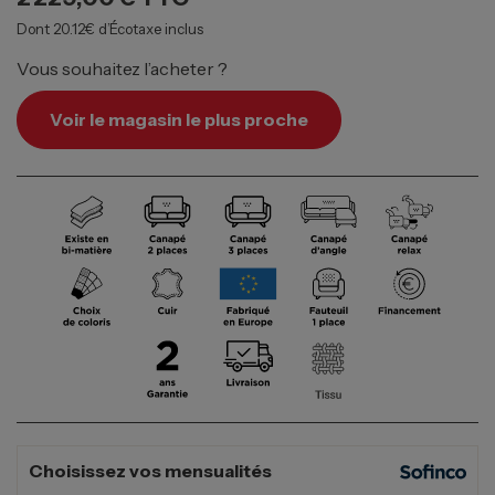
Dont 20.12€ d’Écotaxe inclus
Vous souhaitez l’acheter ?
Voir le magasin le plus proche
Choisissez vos mensualités