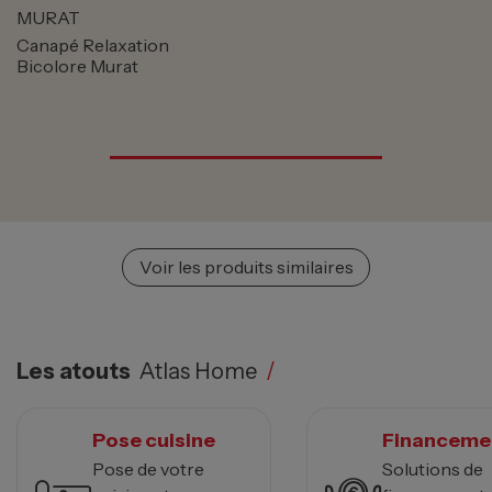
MURAT
Canapé Relaxation
Bicolore Murat
Voir les produits similaires
Les atouts
Atlas Home
/
Pose cuisine
Financeme
Pose de votre
Solutions de