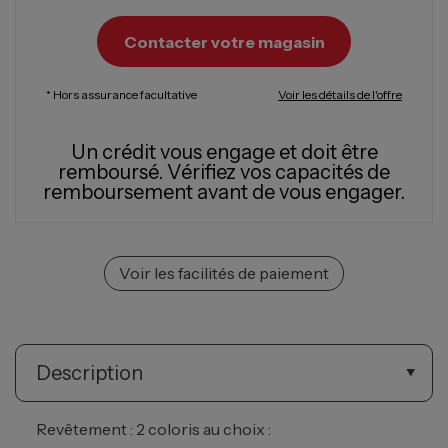
Contacter votre magasin
* Hors assurance facultative
Voir les détails de l'offre
Un crédit vous engage et doit être
remboursé.
Vérifiez vos capacités de
remboursement avant de vous engager.
Voir les facilités de paiement
Description
Revêtement : 2 coloris au choix :