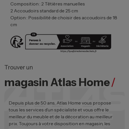
Composition : 2 Têtières manuelles
2 Accoudoirs standard de 25 cm
Option : Possibilité de choisir des accoudoirs de 18
cm
Trouver un
magasin Atlas Home
/
Depuis plus de 50 ans, Atlas Home vous propose
tous les services d’un spécialiste et vous offre le
meilleur du meuble et de la décoration au meilleur
prix. Toujours à votre disposition en magasin, les