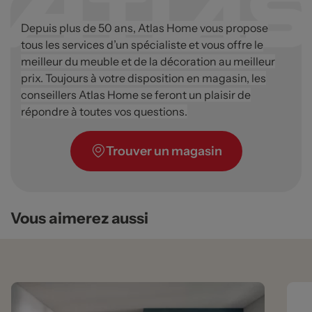
Depuis plus de 50 ans, Atlas Home vous propose
tous les services d’un spécialiste et vous offre le
meilleur du meuble et de la décoration au meilleur
prix. Toujours à votre disposition en magasin, les
conseillers Atlas Home se feront un plaisir de
répondre à toutes vos questions.
Trouver un magasin
Vous aimerez aussi