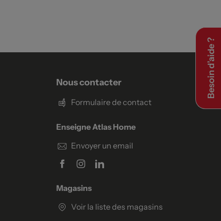
Besoin d’aide ?
Nous contacter
Formulaire de contact
Enseigne Atlas Home
Envoyer un email
Magasins
Voir la liste des magasins