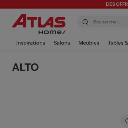
DES OFFR
Inspirations
Salons
Meubles
Tables 
ALTO