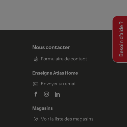
Besoin d’aide ?
Nous contacter
Formulaire de contact
Enseigne Atlas Home
Envoyer un email
Magasins
Voir la liste des magasins