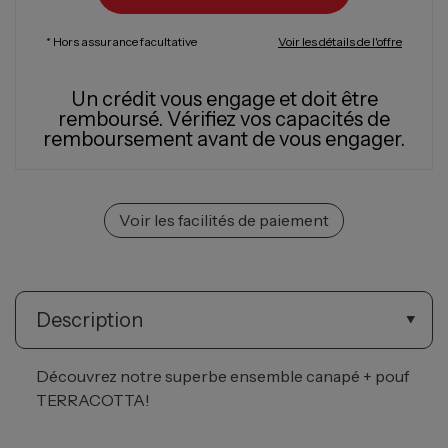
* Hors assurance facultative
Voir les détails de l'offre
Un crédit vous engage et doit être
remboursé.
Vérifiez vos capacités de
remboursement avant de vous engager.
Voir les facilités de paiement
Description
Découvrez notre superbe ensemble canapé + pouf
TERRACOTTA!