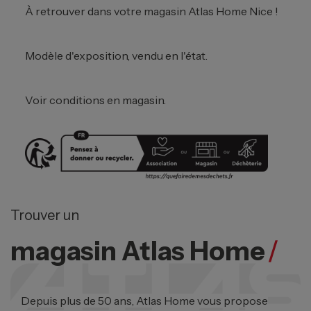
À retrouver dans votre magasin Atlas Home Nice !
Modèle d'exposition, vendu en l'état.
Voir conditions en magasin.
Trouver un
magasin Atlas Home
/
Depuis plus de 50 ans, Atlas Home vous propose