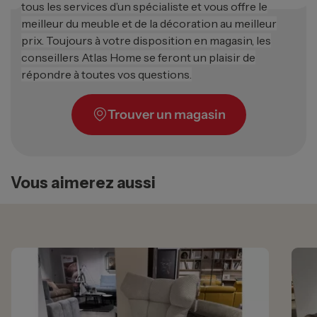
tous les services d’un spécialiste et vous offre le
meilleur du meuble et de la décoration au meilleur
prix. Toujours à votre disposition en magasin, les
conseillers Atlas Home se feront un plaisir de
répondre à toutes vos questions.
Trouver un magasin
Vous aimerez aussi