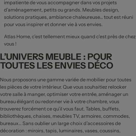
impatiente de vous accompagner dans vos projets
d’aménagement, petits ou grands. Meubles design,
solutions pratiques, ambiance chaleureuse… tout est réuni
pour vous inspirer et donner vie à vos envies.
Atlas Home, c'est tellement mieux quand c'est près de chez
vous !
L’UNIVERS MEUBLE : POUR
TOUTES LES ENVIES DÉCO
Nous proposons une gamme variée de mobilier pour toutes
les pièces de votre intérieur. Que vous souhaitiez relooker
votre salle à manger, optimiser votre entrée, aménager un
bureau élégant ou redonner vie à votre chambre, vous
trouverez forcément ce qu’il vous faut. Tables, buffets,
bibliothèques, chaises, meubles TV, armoires, commodes,
bureaux… Sans oublier un large choix d’accessoires de
décoration : miroirs, tapis, luminaires, vases, coussins,