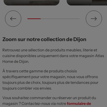
Zoom sur notre collection de Dijon
Retrouvez une sélection de produits meubles, literie et
cuisine disponibles uniquement dans votre magasin Atlas
Home de Dijon.
À travers cette gamme de produits choisis
spécifiquement pour votre magasin, nous vous offrons
toujours plus de choix, toujours plus de tendances pour
toujours combler vos envies.
Vous souhaitez commander ou réserver un produit du
magasin ? Contactez-nous via notre
formulaire de