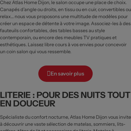
Chez Atlas Home Dijon, le salon occupe une place de choix.
Canapés d’angle ou droits, en tissu ou en cuir, convertibles ou
relax… nous vous proposons une multitude de modèles pour
créer un espace de détente à votre image. Associez-les à des
fauteuils confortables, des tables basses au style
contemporain, ou encore des meubles TV pratiques et
esthétiques. Laissez libre cours à vos envies pour concevoir
un coin salon qui vous ressemble.
En savoir plus
LITERIE : POUR DES NUITS TOUT
EN DOUCEUR
Spécialiste du confort nocturne, Atlas Home Dijon vous invite
à découvrir une vaste sélection de matelas, sommiers, lits-