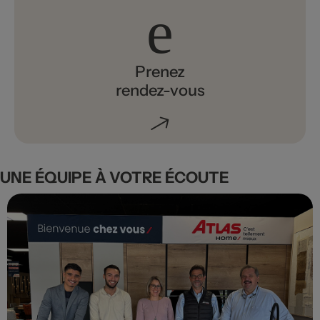
Prenez
rendez-vous
UNE ÉQUIPE À VOTRE ÉCOUTE