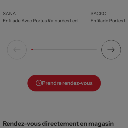
Prix
Prix
SANA
SACKO
Enfilade Avec Portes Rainurées Led
Enfilade Portes E
Prendre rendez-vous
Rendez-vous directement en magasin