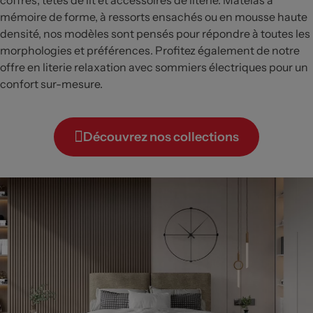
coffres, têtes de lit et accessoires de literie. Matelas à
mémoire de forme, à ressorts ensachés ou en mousse haute
densité, nos modèles sont pensés pour répondre à toutes les
morphologies et préférences. Profitez également de notre
offre en literie relaxation avec sommiers électriques pour un
confort sur-mesure.
Découvrez nos collections