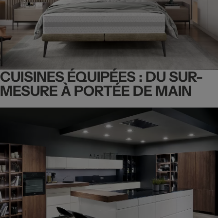
CUISINES ÉQUIPÉES : DU SUR-
MESURE À PORTÉE DE MAIN