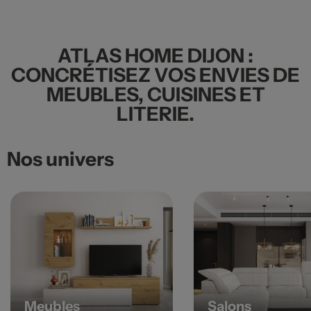
ATLAS HOME DIJON :
CONCRÉTISEZ VOS ENVIES DE
MEUBLES, CUISINES ET
LITERIE.
Nos univers
Meubles
Salons