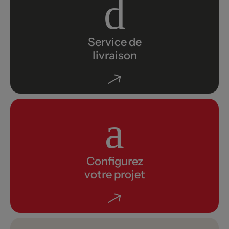
Service de
livraison
Configurez
votre projet