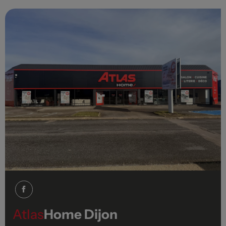
Atlas
Home Dijon