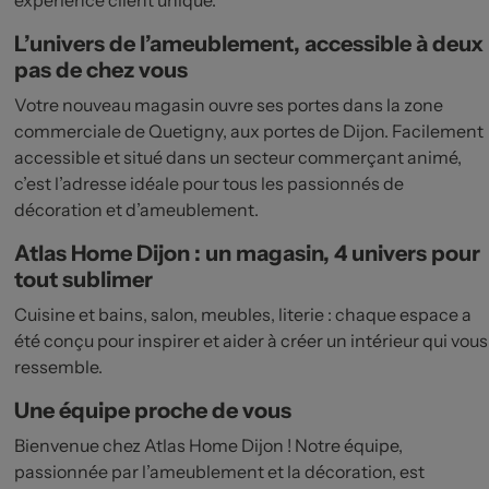
L’univers de l’ameublement, accessible à deux
pas de chez vous
Votre nouveau magasin ouvre ses portes dans la zone
commerciale de Quetigny, aux portes de Dijon. Facilement
accessible et situé dans un secteur commerçant animé,
c’est l’adresse idéale pour tous les passionnés de
décoration et d’ameublement.
Atlas Home Dijon : un magasin, 4 univers pour
tout sublimer
Cuisine et bains, salon, meubles, literie : chaque espace a
été conçu pour inspirer et aider à créer un intérieur qui vous
ressemble.
Une équipe proche de vous
Bienvenue chez Atlas Home Dijon ! Notre équipe,
passionnée par l’ameublement et la décoration, est