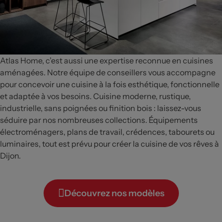
Atlas Home, c’est aussi une expertise reconnue en cuisines
aménagées. Notre équipe de conseillers vous accompagne
pour concevoir une cuisine à la fois esthétique, fonctionnelle
et adaptée à vos besoins. Cuisine moderne, rustique,
industrielle, sans poignées ou finition bois : laissez-vous
séduire par nos nombreuses collections. Équipements
électroménagers, plans de travail, crédences, tabourets ou
luminaires, tout est prévu pour créer la cuisine de vos rêves à
Dijon.
Découvrez nos modèles