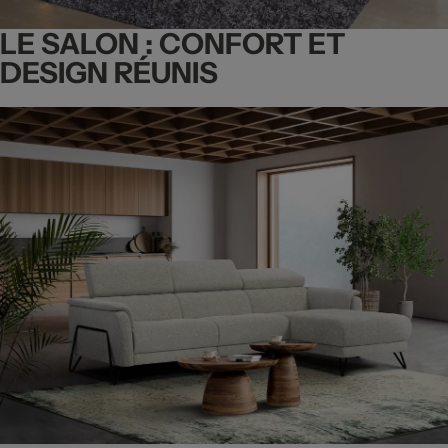
LE SALON : CONFORT ET
DESIGN RÉUNIS