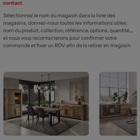
contact
.
Sélectionnez le nom du magasin dans la liste des
magasins, donnez-nous toutes les informations utiles :
nom du produit, collection, référence, options, quantité...,
et nous vous recontacterons pour confirmer votre
commande et fixer un RDV afin de la retirer en magasin.