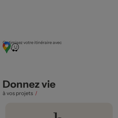
Optimisez votre itinéraire avec
Donnez vie
à vos projets
/