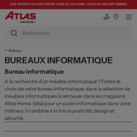
DES OFFRES QUI FONT RÊVER CHEZ ATLAS HOME ! JUSQU'AU 1ER SEPTEMBRE
Retour
BUREAUX INFORMATIQUE
Bureau informatique
A la recherche d'un meuble informatique ? Faites le
choix de votre bureau informatique, dans la sélection de
meubles informatiques à retrouver dans les magasins
Atlas Home. Idéal pour un poste informatique dans votre
intérieur, il combine à la fois la praticité, design et
sécurité.