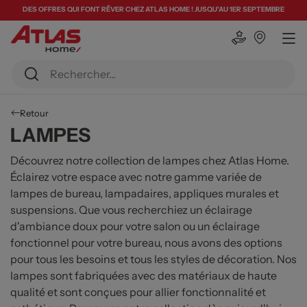
DES OFFRES QUI FONT RÊVER CHEZ ATLAS HOME ! JUSQU'AU 1ER SEPTEMBRE
Retour
LAMPES
Découvrez notre collection de lampes chez Atlas Home.
Éclairez votre espace avec notre gamme variée de
lampes de bureau, lampadaires, appliques murales et
suspensions. Que vous recherchiez un éclairage
d'ambiance doux pour votre salon ou un éclairage
fonctionnel pour votre bureau, nous avons des options
pour tous les besoins et tous les styles de décoration. Nos
lampes sont fabriquées avec des matériaux de haute
qualité et sont conçues pour allier fonctionnalité et