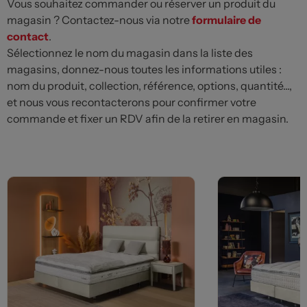
Vous souhaitez commander ou réserver un produit du
magasin ? Contactez-nous via notre
formulaire de
contact
.
Sélectionnez le nom du magasin dans la liste des
magasins, donnez-nous toutes les informations utiles :
nom du produit, collection, référence, options, quantité...,
et nous vous recontacterons pour confirmer votre
commande et fixer un RDV afin de la retirer en magasin.