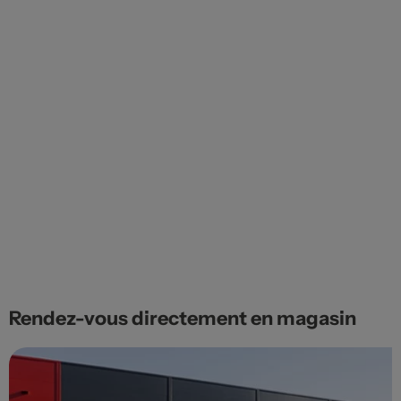
Rendez-vous directement en magasin