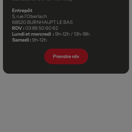
Entrepôt
5, rue l'Oberlach
68520 BURNHAUPT LE BAS
RDV :
03 89 50 60 62
Lundi et mercredi :
9h-12h / 13h-18h
Samedi :
9h-12h
Prendre rdv