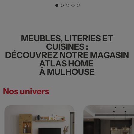
MEUBLES, LITERIES ET
CUISINES :
DÉCOUVREZ NOTRE MAGASIN
ATLAS HOME
À MULHOUSE
Nos univers