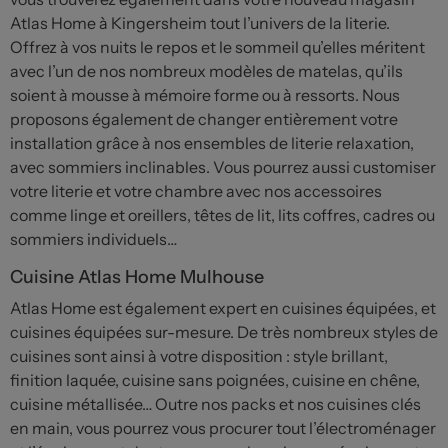
Atlas Home à Kingersheim tout l’univers de la literie.
Offrez à vos nuits le repos et le sommeil qu’elles méritent
avec l’un de nos nombreux modèles de matelas, qu’ils
soient à mousse à mémoire forme ou à ressorts. Nous
proposons également de changer entièrement votre
installation grâce à nos ensembles de literie relaxation,
avec sommiers inclinables. Vous pourrez aussi customiser
votre literie et votre chambre avec nos accessoires
comme linge et oreillers, têtes de lit, lits coffres, cadres ou
sommiers individuels…
Cuisine Atlas Home Mulhouse
Atlas Home est également expert en cuisines équipées, et
cuisines équipées sur-mesure. De très nombreux styles de
cuisines sont ainsi à votre disposition : style brillant,
finition laquée, cuisine sans poignées, cuisine en chêne,
cuisine métallisée… Outre nos packs et nos cuisines clés
en main, vous pourrez vous procurer tout l’électroménager