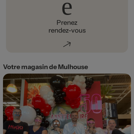
Prenez
rendez-vous
Votre magasin de Mulhouse