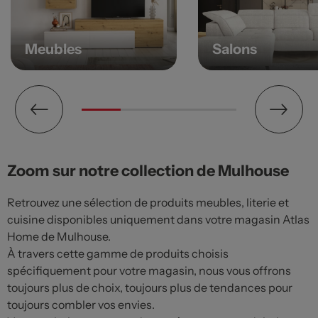
Meubles
Salons
Zoom sur notre collection de Mulhouse
Retrouvez une sélection de produits meubles, literie et
cuisine disponibles uniquement dans votre magasin Atlas
Home de Mulhouse.
À travers cette gamme de produits choisis
spécifiquement pour votre magasin, nous vous offrons
toujours plus de choix, toujours plus de tendances pour
toujours combler vos envies.