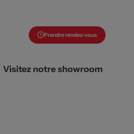
Prendre rendez-vous
Visitez notre showroom