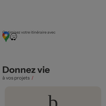
Optimisez votre itinéraire avec
Donnez vie
à vos projets
/