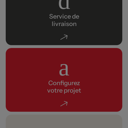
Service de
livraison
Configurez
votre projet