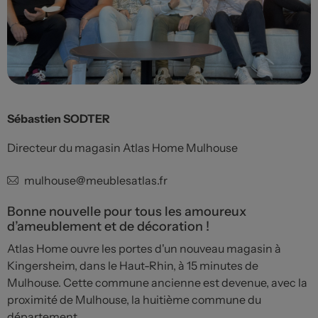
Sébastien SODTER
Directeur du magasin Atlas Home Mulhouse
mulhouse@meublesatlas.fr
Bonne nouvelle pour tous les amoureux
d’ameublement et de décoration !
Atlas Home ouvre les portes d'un nouveau magasin à
Kingersheim, dans le Haut-Rhin, à 15 minutes de
Mulhouse. Cette commune ancienne est devenue, avec la
proximité de Mulhouse, la huitième commune du
département.