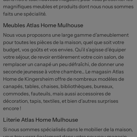
magnifiques meubles et produits dont nous nous sommes
faits une spécialité.
Meubles Atlas Home Mulhouse
Nous vous proposons une large gamme d’ameublement
pour toutes les pièces de la maison, quel que soit votre
budget, vos goûts et vos envies. Qu’il s’agisse d’équiper
votre séjour, de revoir entièrement votre coin salon, de
remplacer un canapé un peu défraîchi, de donner une
seconde jeunesse à votre chambre… Le magasin Atlas
Home de Kingersheim offre de nombreux modèles de
canapés, tables, chaises, bibliothèques, bureaux,
commodes, fauteuils, mais aussi accessoires de
décoration, tapis, textiles, et bien d’autres surprises
encore !
Literie Atlas Home Mulhouse
Si nous sommes spécialisés dans le mobilier de la maison,
vous trouverez également dans votre nouveau magasin