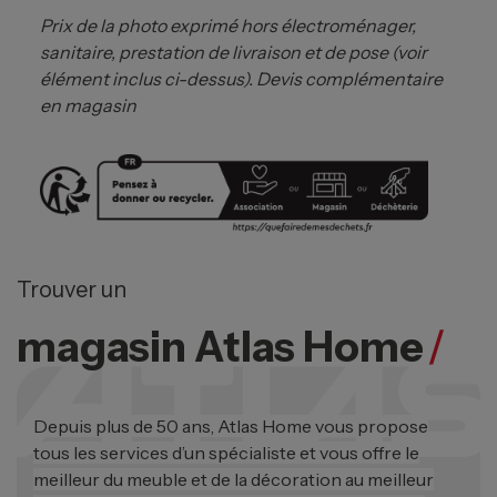
Prix de la photo exprimé hors électroménager,
sanitaire, prestation de livraison et de pose (voir
élément inclus ci-dessus). Devis complémentaire
en magasin
Trouver un
magasin Atlas Home
/
Depuis plus de 50 ans, Atlas Home vous propose
tous les services d’un spécialiste et vous offre le
meilleur du meuble et de la décoration au meilleur