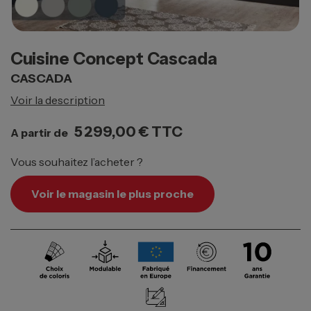
Cuisine Concept Cascada
CASCADA
Voir la description
5 299,00 €
TTC
A partir de
Vous souhaitez l’acheter ?
Voir le magasin le plus proche