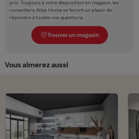
prix. Toujours à votre disposition en magasin, les
conseillers Atlas Home se feront un plaisir de
répondre à toutes vos questions.
Trouver un magasin
Vous aimerez aussi