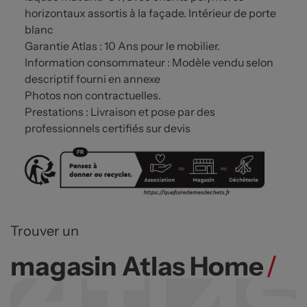
horizontaux assortis à la façade. Intérieur de porte
blanc
Garantie Atlas : 10 Ans pour le mobilier.
Information consommateur : Modèle vendu selon
descriptif fourni en annexe
Photos non contractuelles.
Prestations : Livraison et pose par des
professionnels certifiés sur devis
Trouver un
magasin Atlas Home
/