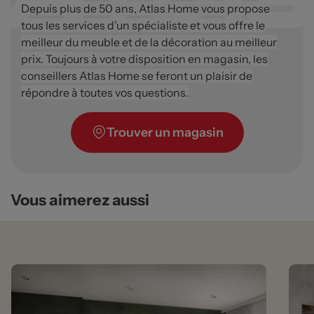
Depuis plus de 50 ans, Atlas Home vous propose
tous les services d’un spécialiste et vous offre le
meilleur du meuble et de la décoration au meilleur
prix. Toujours à votre disposition en magasin, les
conseillers Atlas Home se feront un plaisir de
répondre à toutes vos questions.
Trouver un magasin
Vous aimerez aussi