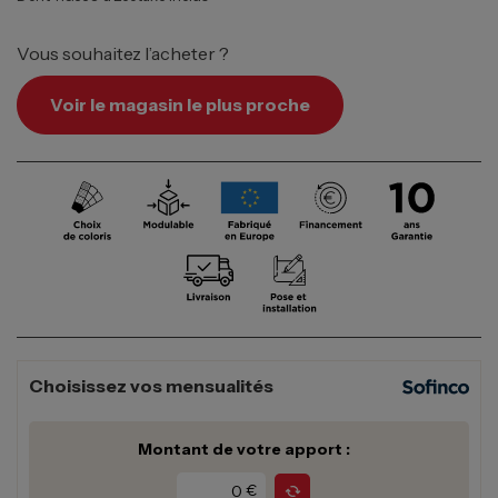
Vous souhaitez l’acheter ?
Voir le magasin le plus proche
Choisissez vos mensualités
Montant de votre apport :
€