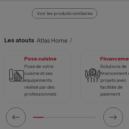
Voir les produits similaires
Les atouts
Atlas Home
/
Pose cuisine
Financeme
Pose de votre
Solutions de
cuisine et ses
financement 
équipements
projets avec
réalisé par des
facilités de
professionnels
paiement