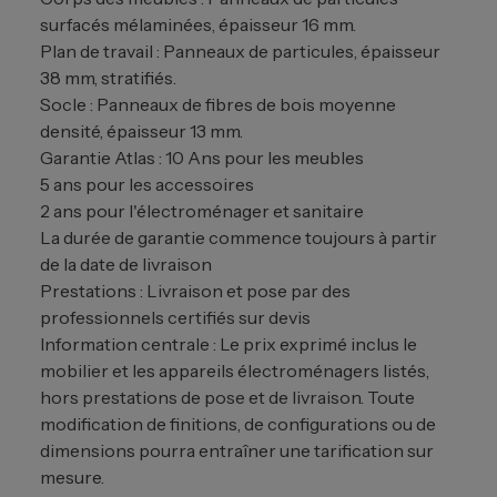
surfacés mélaminées, épaisseur 16 mm.
Plan de travail : Panneaux de particules, épaisseur
38 mm, stratifiés.
Socle : Panneaux de fibres de bois moyenne
densité, épaisseur 13 mm.
Garantie Atlas : 10 Ans pour les meubles
5 ans pour les accessoires
2 ans pour l'électroménager et sanitaire
La durée de garantie commence toujours à partir
de la date de livraison
Prestations : Livraison et pose par des
professionnels certifiés sur devis
Information centrale : Le prix exprimé inclus le
mobilier et les appareils électroménagers listés,
hors prestations de pose et de livraison. Toute
modification de finitions, de configurations ou de
dimensions pourra entraîner une tarification sur
mesure.