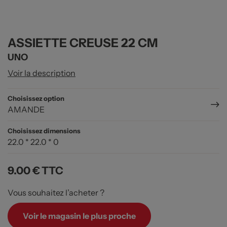
ASSIETTE CREUSE 22 CM
UNO
Voir la description
Choisissez option
AMANDE
Choisissez dimensions
22.0 * 22.0 * 0
9.00 €
TTC
Vous souhaitez l’acheter ?
Voir le magasin le plus proche