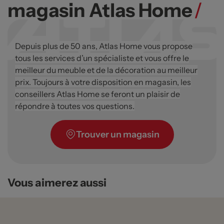
magasin Atlas Home
/
Depuis plus de 50 ans, Atlas Home vous propose
tous les services d’un spécialiste et vous offre le
meilleur du meuble et de la décoration au meilleur
prix. Toujours à votre disposition en magasin, les
conseillers Atlas Home se feront un plaisir de
répondre à toutes vos questions.
Trouver un magasin
Vous aimerez aussi