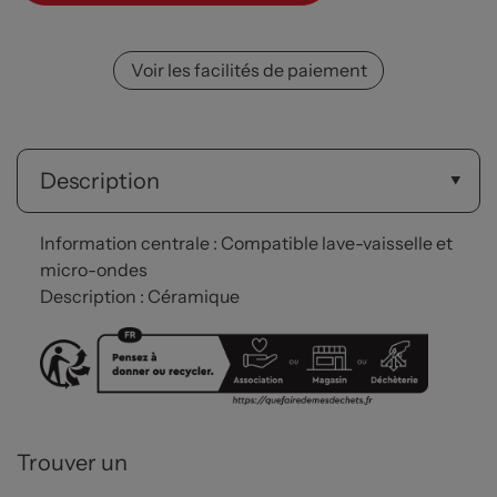
Voir les facilités de paiement
Description
Information centrale : Compatible lave-vaisselle et
micro-ondes
Description : Céramique
Trouver un