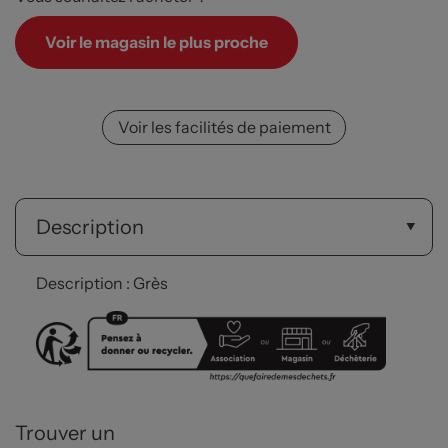
Voir le magasin le plus proche
Voir les facilités de paiement
Description
Description : Grès
Trouver un