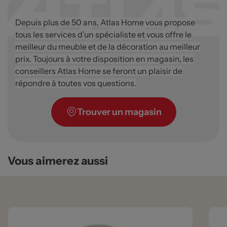
Depuis plus de 50 ans, Atlas Home vous propose
tous les services d’un spécialiste et vous offre le
meilleur du meuble et de la décoration au meilleur
prix. Toujours à votre disposition en magasin, les
conseillers Atlas Home se feront un plaisir de
répondre à toutes vos questions.
Trouver un magasin
Vous aimerez aussi