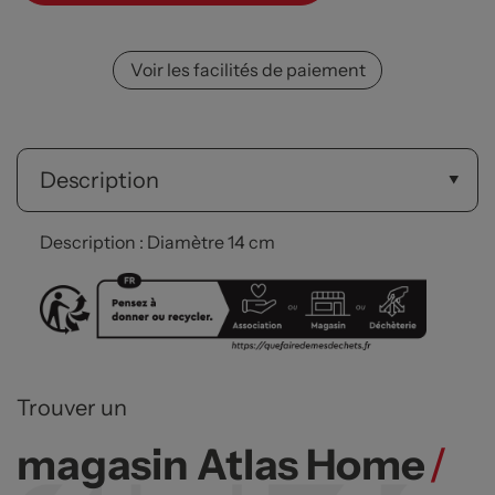
Voir les facilités de paiement
Description
Description : Diamètre 14 cm
Trouver un
magasin Atlas Home
/