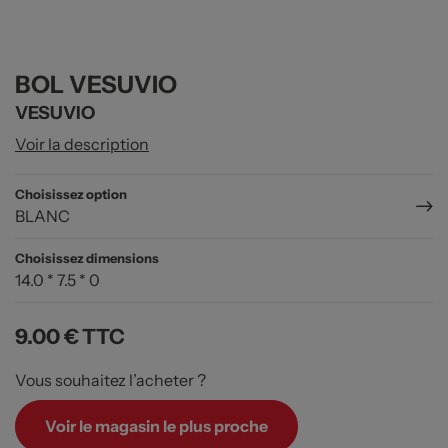
BOL VESUVIO
VESUVIO
Voir la description
Choisissez option
BLANC
Choisissez dimensions
14.0 * 7.5 * 0
9.00 €
TTC
Vous souhaitez l’acheter ?
Voir le magasin le plus proche