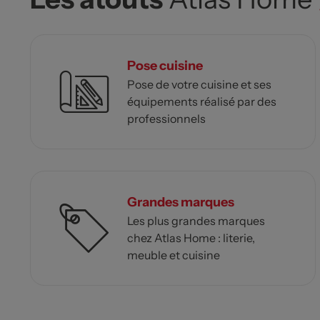
Pose cuisine
Pose de votre cuisine et ses
équipements réalisé par des
professionnels
Grandes marques
Les plus grandes marques
chez Atlas Home : literie,
meuble et cuisine