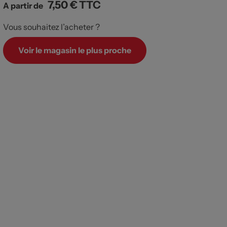
7,50 €
TTC
A partir de
Vous souhaitez l’acheter ?
Voir le magasin le plus proche