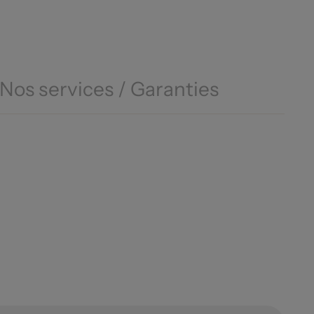
Nos services / Garanties