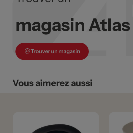
magasin Atla
Trouver un magasin
Vous aimerez aussi