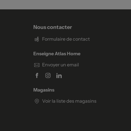
Nous contacter
Formulaire de contact
Enseigne Atlas Home
Envoyer un email
Magasins
Voir la liste des magasins