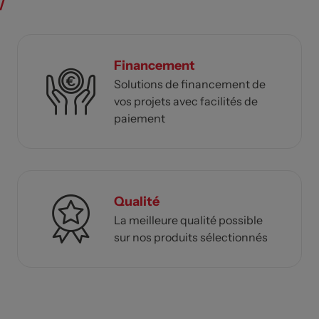
Financement
Solutions de financement de
vos projets avec facilités de
paiement
Qualité
La meilleure qualité possible
sur nos produits sélectionnés