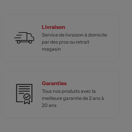
Livraison
Service de livraison à domicile
par des pros ou retrait
magasin
Garanties
Tous nos produits avec la
meilleure garantie de 2 ans à
20 ans