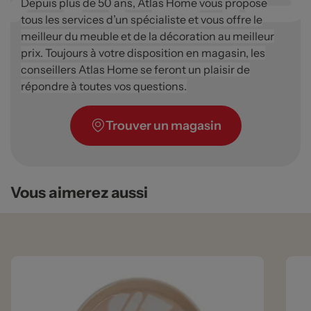
Depuis plus de 50 ans, Atlas Home vous propose
tous les services d’un spécialiste et vous offre le
meilleur du meuble et de la décoration au meilleur
prix. Toujours à votre disposition en magasin, les
conseillers Atlas Home se feront un plaisir de
répondre à toutes vos questions.
Trouver un magasin
Vous aimerez aussi