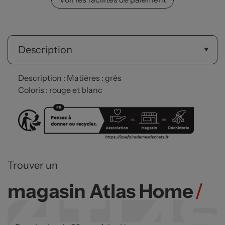
Description
Description : Matières : grès
Coloris : rouge et blanc
Trouver un
magasin Atlas Home
/