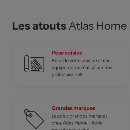
Les atouts
Atlas Home
Pose cuisine
Pose de votre cuisine et ses
équipements réalisé par des
professionnels
Grandes marques
Les plus grandes marques
chez Atlas Home : literie,
meuble et cuisine