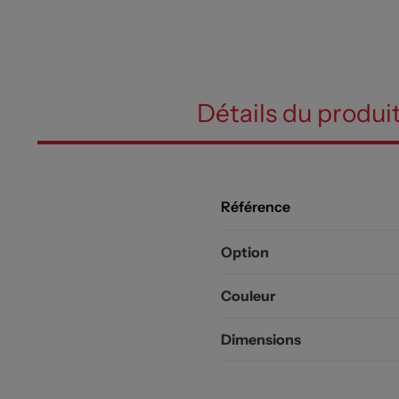
Détails du produi
Référence
Option
Couleur
Dimensions