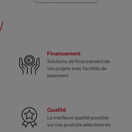
/
Financement
Solutions de financement de
vos projets avec facilités de
paiement
Qualité
La meilleure qualité possible
sur nos produits sélectionnés