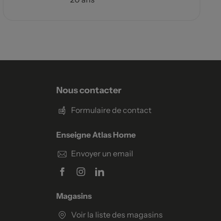
Nous contacter
Formulaire de contact
Enseigne Atlas Home
Envoyer un email
Magasins
Voir la liste des magasins