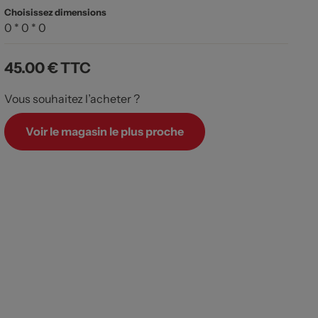
Choisissez dimensions
0 * 0 * 0
45.00 €
TTC
Vous souhaitez l’acheter ?
Voir le magasin le plus proche