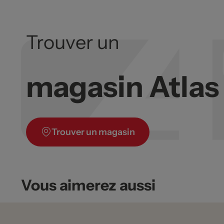
Trouver un
magasin Atla
Trouver un magasin
Vous aimerez aussi