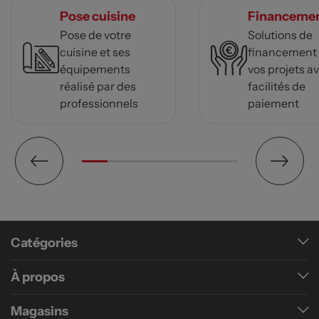
Pose cuisine
Financeme
Pose de votre
Solutions de
cuisine et ses
financement
équipements
vos projets a
réalisé par des
facilités de
professionnels
paiement
Catégories
À propos
Magasins