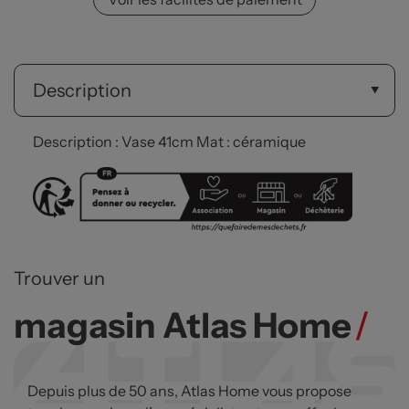
Description
Description : Vase 41cm Mat : céramique
Trouver un
magasin Atlas Home
/
Depuis plus de 50 ans, Atlas Home vous propose