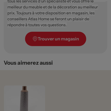
tous les services d’un spécialiste et vous offre le
meilleur du meuble et de la décoration au meilleur
prix. Toujours à votre disposition en magasin, les
conseillers Atlas Home se feront un plaisir de
répondre à toutes vos questions.
Trouver un magasin
Vous aimerez aussi