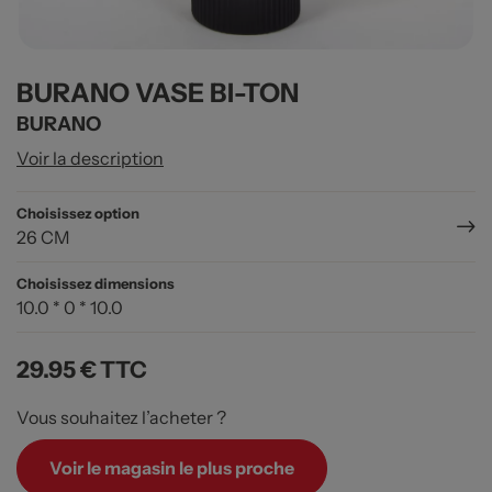
BURANO VASE BI-TON
BURANO
Voir la description
Choisissez option
26 CM
Choisissez dimensions
10.0 * 0 * 10.0
29.95 €
TTC
Vous souhaitez l’acheter ?
Voir le magasin le plus proche