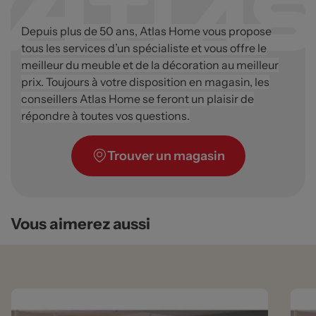
Depuis plus de 50 ans, Atlas Home vous propose
tous les services d’un spécialiste et vous offre le
meilleur du meuble et de la décoration au meilleur
prix. Toujours à votre disposition en magasin, les
conseillers Atlas Home se feront un plaisir de
répondre à toutes vos questions.
Trouver un magasin
Vous aimerez aussi