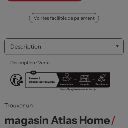
Voir les facilités de paiement
Description
Description : Verre
Trouver un
magasin Atlas Home
/