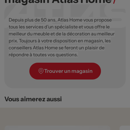
Depuis plus de 50 ans, Atlas Home vous propose
tous les services d’un spécialiste et vous offre le
meilleur du meuble et de la décoration au meilleur
prix. Toujours à votre disposition en magasin, les
conseillers Atlas Home se feront un plaisir de
répondre à toutes vos questions.
Trouver un magasin
Vous aimerez aussi