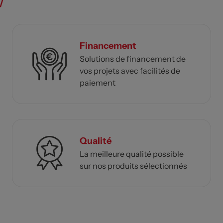
Financement
Solutions de financement de
vos projets avec facilités de
paiement
Qualité
La meilleure qualité possible
sur nos produits sélectionnés