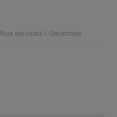
Nos services / Garanties