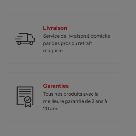
Livraison
Service de livraison à domicile
par des pros ou retrait
magasin
Garanties
Tous nos produits avec la
meilleure garantie de 2 ans à
20 ans