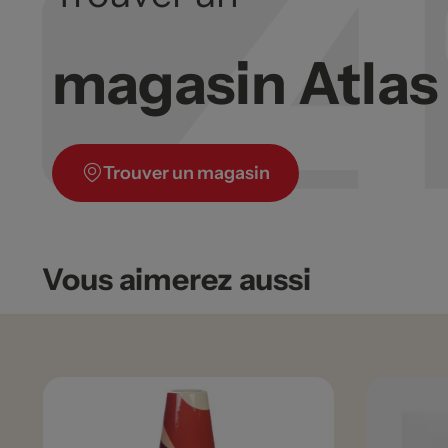
magasin Atla
Trouver un magasin
Vous aimerez aussi