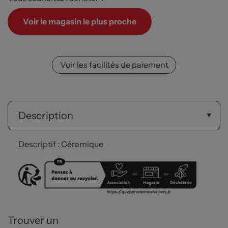
Voir le magasin le plus proche
Voir les facilités de paiement
Description
Descriptif : Céramique
Trouver un