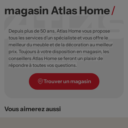
magasin Atlas Home
/
Depuis plus de 50 ans, Atlas Home vous propose
tous les services d’un spécialiste et vous offre le
meilleur du meuble et de la décoration au meilleur
prix. Toujours à votre disposition en magasin, les
conseillers Atlas Home se feront un plaisir de
répondre à toutes vos questions.
Trouver un magasin
Vous aimerez aussi