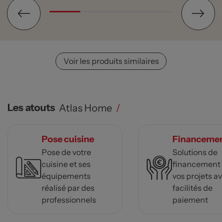
Voir les produits similaires
Les atouts
Atlas Home
/
Pose cuisine
Financeme
Pose de votre
Solutions de
cuisine et ses
financement
équipements
vos projets a
réalisé par des
facilités de
professionnels
paiement