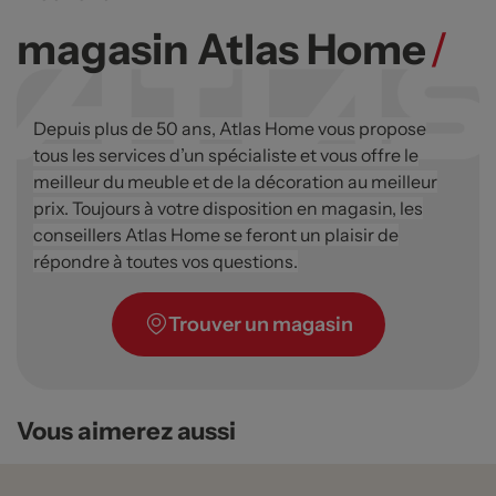
magasin Atlas Home
/
Depuis plus de 50 ans, Atlas Home vous propose
tous les services d’un spécialiste et vous offre le
meilleur du meuble et de la décoration au meilleur
prix. Toujours à votre disposition en magasin, les
conseillers Atlas Home se feront un plaisir de
répondre à toutes vos questions.
Trouver un magasin
Vous aimerez aussi