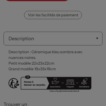
Voir les facilités de paiement
Description
Description : Céramique bleu sombre avec
nuances noires.
Petit modèle 22x23x22cm
Grand modèle 19x33x19cm
Trouver un