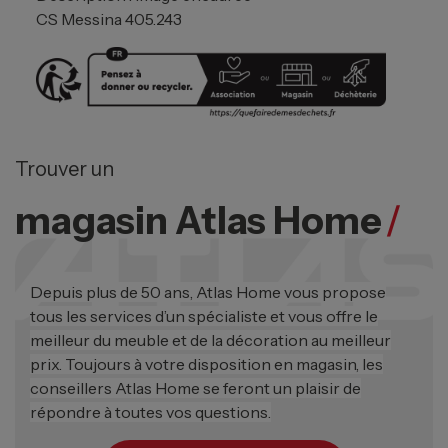
CS Messina 405.243
Trouver un
magasin Atlas Home
/
Depuis plus de 50 ans, Atlas Home vous propose
tous les services d’un spécialiste et vous offre le
meilleur du meuble et de la décoration au meilleur
prix. Toujours à votre disposition en magasin, les
conseillers Atlas Home se feront un plaisir de
répondre à toutes vos questions.