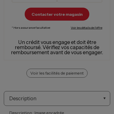
Contacter votre magasin
* Hors assurance facultative
Voir les détails de l'offre
Un crédit vous engage et doit être
remboursé.
Vérifiez vos capacités de
remboursement avant de vous engager.
Voir les facilités de paiement
Description
Description : Image encadrée