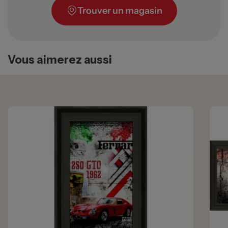
Trouver un magasin
Vous aimerez aussi