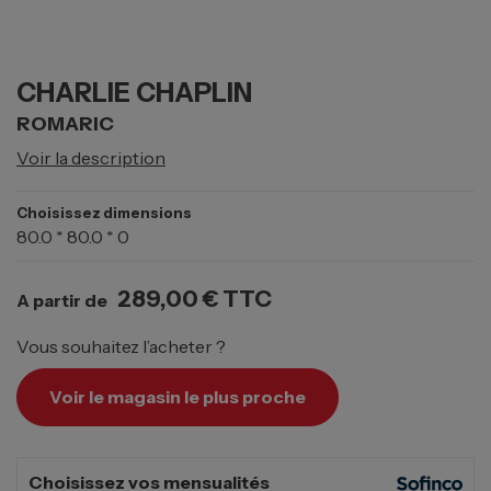
CHARLIE CHAPLIN
ROMARIC
Voir la description
Choisissez dimensions
80.0 * 80.0 * 0
289,00 €
TTC
A partir de
Vous souhaitez l’acheter ?
Voir le magasin le plus proche
Choisissez vos mensualités