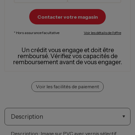
Contacter votre magasin
* Hors assurance facultative
Voir les détails de l'offre
Un crédit vous engage et doit être
remboursé.
Vérifiez vos capacités de
remboursement avant de vous engager.
Voir les facilités de paiement
Description
Description : Image sur PVC avec vernis sélectif.