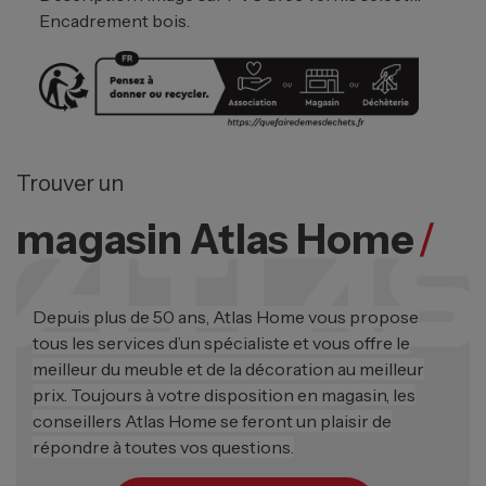
Encadrement bois.
Trouver un
magasin Atlas Home
/
Depuis plus de 50 ans, Atlas Home vous propose
tous les services d’un spécialiste et vous offre le
meilleur du meuble et de la décoration au meilleur
prix. Toujours à votre disposition en magasin, les
conseillers Atlas Home se feront un plaisir de
répondre à toutes vos questions.