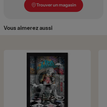
Trouver un magasin
Vous aimerez aussi