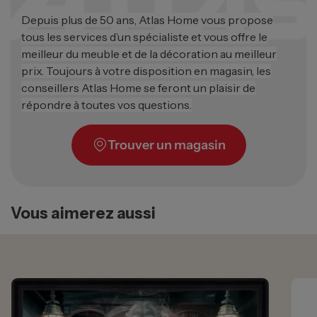
Depuis plus de 50 ans, Atlas Home vous propose
tous les services d’un spécialiste et vous offre le
meilleur du meuble et de la décoration au meilleur
prix. Toujours à votre disposition en magasin, les
conseillers Atlas Home se feront un plaisir de
répondre à toutes vos questions.
Trouver un magasin
Vous aimerez aussi