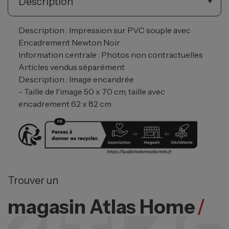
Description
Description : Impression sur PVC souple avec
Encadrement Newton Noir
Information centrale : Photos non contractuelles
Articles vendus séparément
Description : Image encandrée
- Taille de l'image 50 x 70 cm, taille avec
encadrement 62 x 82 cm
Trouver un
magasin Atlas Home
/