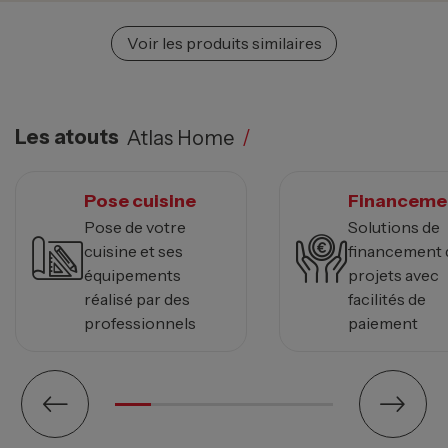
Voir les produits similaires
Les atouts
Atlas Home
/
Pose cuisine
Financeme
Pose de votre
Solutions de
cuisine et ses
financement 
équipements
projets avec
réalisé par des
facilités de
professionnels
paiement