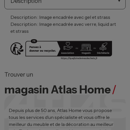
Description
Description : Image encadrée avec gel et strass
Description : Image encadrée avec verre, liquid art
et strass
Trouver un
magasin Atlas Home
/
Depuis plus de 50 ans, Atlas Home vous propose
tous les services d’un spécialiste et vous offre le
meilleur du meuble et de la décoration au meilleur