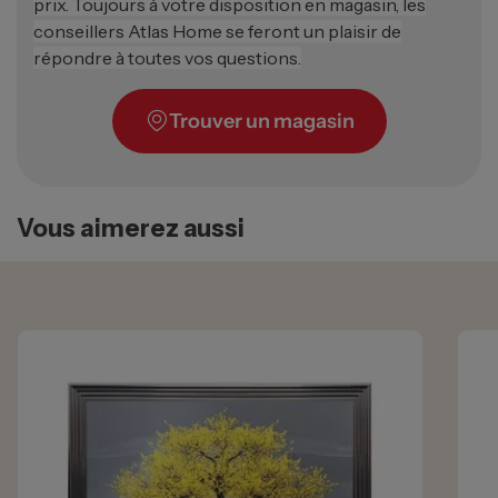
prix. Toujours à votre disposition en magasin, les
conseillers Atlas Home se feront un plaisir de
répondre à toutes vos questions.
Trouver un magasin
Vous aimerez aussi